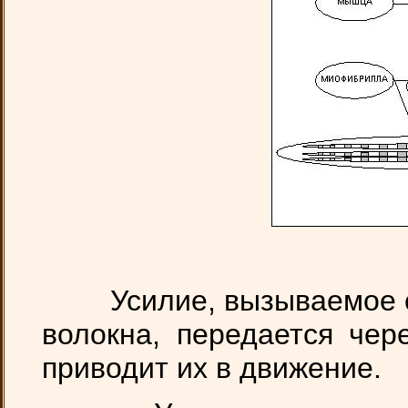
Усилие, вызываемое с
волокна, передается чер
приводит их в движение.