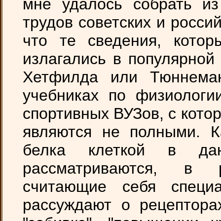
мне удалось собрать из
трудов советских и росси
что те сведения, кото
излагались в популярной
Хетфилда или Тюннема
учебниках по физиологи
спортивных ВУЗов, с кото
являются не полными. К
белка клеткой в да
рассматриваются, в 
считающие себя специа
рассуждают о рецептора