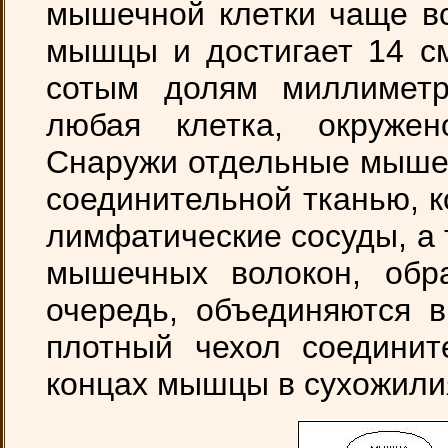
мышечной клетки чаще вс
мышцы и достигает 14 см
сотым долям миллиметр
любая клетка, окруж
Снаружи отдельные мыше
соединительной тканью, 
лимфатические сосуды, а 
мышечных волокон, обра
очередь, объединяются 
плотный чехол соединит
концах мышцы в сухожилия