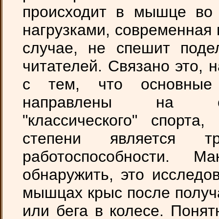
происходит в мышце во
нагрузками, современная 
случае, не спешит поде
читателей. Связано это, 
с тем, что основные
направлены на обе
"классического" спорта
степени является тр
работоспособности. 
обнаружить, это исследо
мышцах крыс после получ
или бега в колесе. Поня