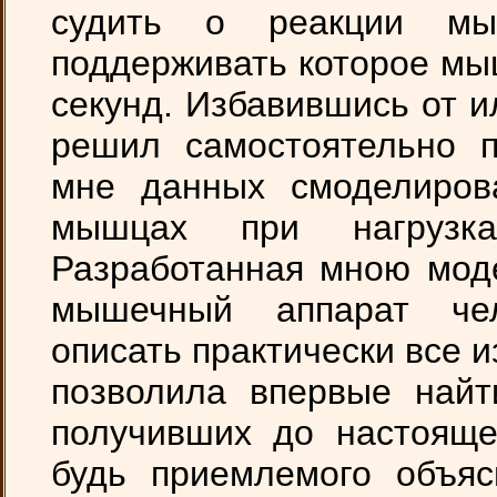
судить о реакции мы
поддерживать которое мы
секунд. Избавившись от и
решил самостоятельно п
мне данных смоделиров
мышцах при нагрузка
Разработанная мною моде
мышечный аппарат чел
описать практически все 
позволила впервые найт
получивших до настояще
будь приемлемого объяс