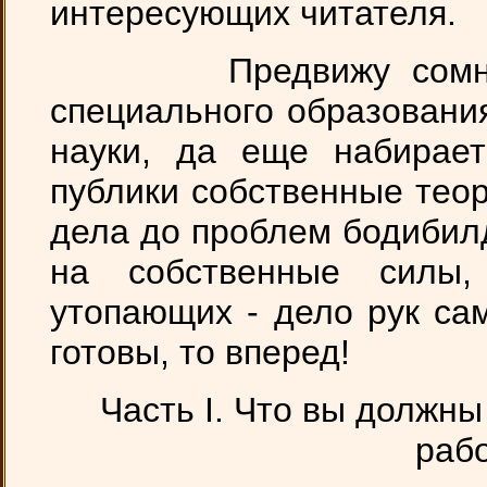
интересующих читателя.
Предвижу сомнения 
специального образовани
науки, да еще набирает
публики собственные теор
дела до проблем бодибилд
на собственные силы,
утопающих - дело рук са
готовы, то вперед!
Часть I. Что вы должны
раб